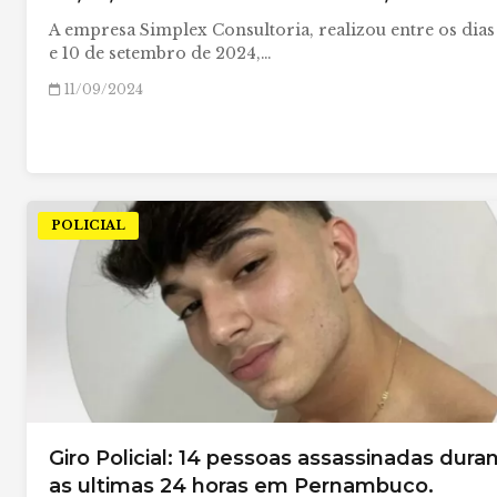
A empresa Simplex Consultoria, realizou entre os dias
e 10 de setembro de 2024,…
11/09/2024
POLICIAL
Giro Policial: 14 pessoas assassinadas dura
as ultimas 24 horas em Pernambuco.