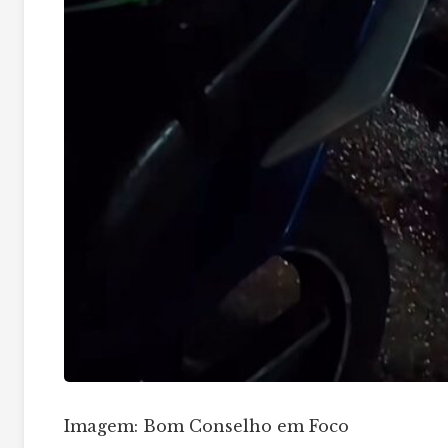
Imagem: Bom Conselho em Foco