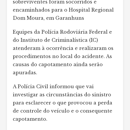
sobreviventes foram socorridos e
encaminhados para o Hospital Regional
Dom Moura, em Garanhuns
Equipes da Polícia Rodoviária Federal e
do Instituto de Criminalística (IC)
atenderam à ocorrência e realizaram os
procedimentos no local do acidente. As
causas do capotamento ainda serão
apuradas.
A Polícia Civil informou que vai
investigar as circunstâncias do sinistro
para esclarecer o que provocou a perda
de controle do veículo e o consequente
capotamento.