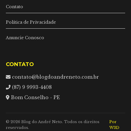
Contato
Política de Privacidade
Anuncie Conosco
CONTATO
contato@blogdoandreneto.com.br
(87) 9 9993-4408
Bom Conselho - PE
© 2026 Blog do André Neto. Todos os direitos
Por
reservados.
W3D