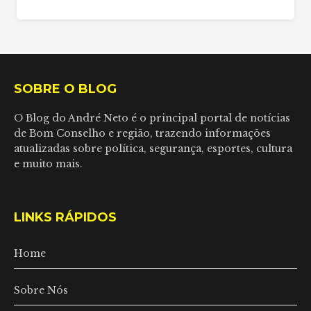
SOBRE O BLOG
O Blog do André Neto é o principal portal de notícias
de Bom Conselho e região, trazendo informações
atualizadas sobre política, segurança, esportes, cultura
e muito mais.
LINKS RÁPIDOS
Home
Sobre Nós