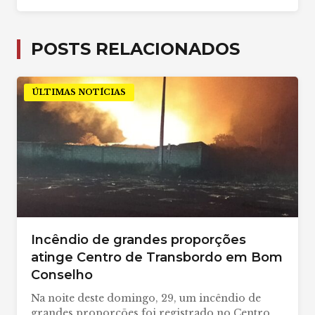
POSTS RELACIONADOS
ÚLTIMAS NOTÍCIAS
Incêndio de grandes proporções
atinge Centro de Transbordo em Bom
Conselho
Na noite deste domingo, 29, um incêndio de
grandes proporções foi registrado no Centro