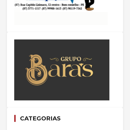
CATEGORIAS