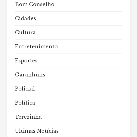
Bom Conselho
Cidades
Cultura
Entretenimento
Esportes
Garanhuns
Policial
Política
Terezinha
Últimas Notícias