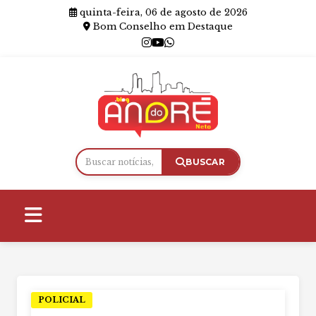
quinta-feira, 06 de agosto de 2026
Bom Conselho em Destaque
BUSCAR
POLICIAL