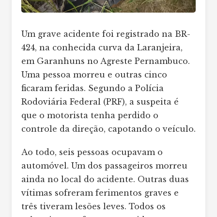
Um grave acidente foi registrado na BR-
424, na conhecida curva da Laranjeira,
em Garanhuns no Agreste Pernambuco.
Uma pessoa morreu e outras cinco
ficaram feridas. Segundo a Polícia
Rodoviária Federal (PRF), a suspeita é
que o motorista tenha perdido o
controle da direção, capotando o veículo.
Ao todo, seis pessoas ocupavam o
automóvel. Um dos passageiros morreu
ainda no local do acidente. Outras duas
vítimas sofreram ferimentos graves e
três tiveram lesões leves. Todos os