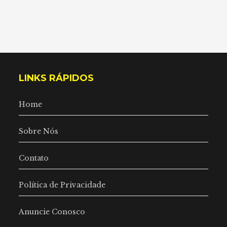
LINKS RÁPIDOS
Home
Sobre Nós
Contato
Política de Privacidade
Anuncie Conosco