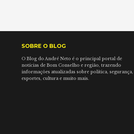
SOBRE O BLOG
O Blog do André Neto é o principal portal de
notícias de Bom Conselho e região, trazendo
informações atualizadas sobre política, segurança,
esportes, cultura e muito mais.