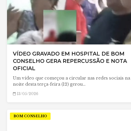
VÍDEO GRAVADO EM HOSPITAL DE BOM
CONSELHO GERA REPERCUSSÃO E NOTA
OFICIAL
Um vídeo que começou a circular nas redes sociais na
noite desta terça-feira (12) gerou…
13/05/2026
BOM CONSELHO