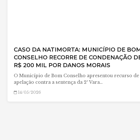
CASO DA NATIMORTA: MUNICÍPIO DE BO
CONSELHO RECORRE DE CONDENAÇÃO D
R$ 200 MIL POR DANOS MORAIS
O Município de Bom Conselho apresentou recurso de
apelação contra a sentença da 2ª Vara…
14/05/2026