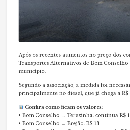
Após os recentes aumentos no preço dos co
Transportes Alternativos de Bom Conselho 
município.
Segundo a associação, a medida foi necessá
principalmente no diesel, que já chega a R$ 
Confira como ficam os valores:
• Bom Conselho → Terezinha: continua R$ 
• Bom Conselho → Brejão: R$ 13