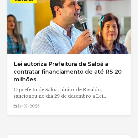
Lei autoriza Prefeitura de Saloá a
contratar financiamento de até R$ 20
milhões
O prefeito de Saloá, Júnior de Rivaldo,
sancionou no dia 29 de dezembro a Lei…
14/01/2026