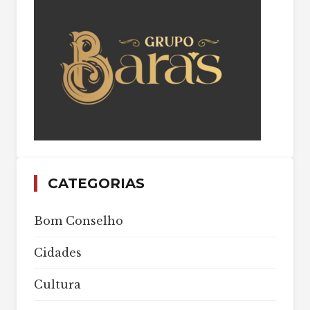
CATEGORIAS
Bom Conselho
Cidades
Cultura