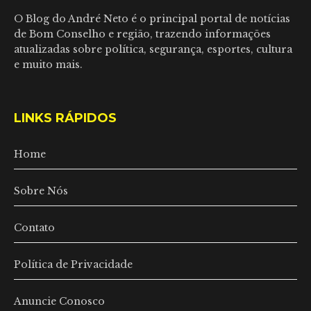
O Blog do André Neto é o principal portal de notícias
de Bom Conselho e região, trazendo informações
atualizadas sobre política, segurança, esportes, cultura
e muito mais.
LINKS RÁPIDOS
Home
Sobre Nós
Contato
Política de Privacidade
Anuncie Conosco