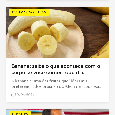
ÚLTIMAS NOTÍCIAS
Banana: saiba o que acontece com o
corpo se você comer todo dia.
A banana é uma das frutas que lideram a
preferência dos brasileiros. Além de saborosa,…
30/04/2024
CIDADES