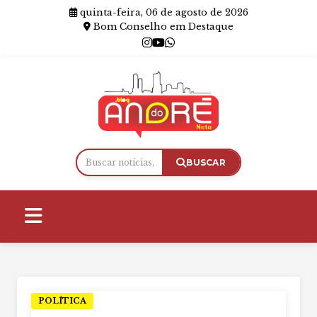
quinta-feira, 06 de agosto de 2026
Bom Conselho em Destaque
BUSCAR
POLÍTICA