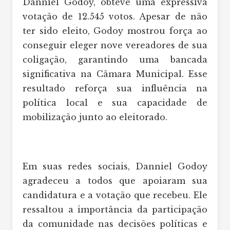
Danniel Godoy, obteve uma expressiva
votação de 12.545 votos. Apesar de não
ter sido eleito, Godoy mostrou força ao
conseguir eleger nove vereadores de sua
coligação, garantindo uma bancada
significativa na Câmara Municipal. Esse
resultado reforça sua influência na
política local e sua capacidade de
mobilização junto ao eleitorado.
Em suas redes sociais, Danniel Godoy
agradeceu a todos que apoiaram sua
candidatura e a votação que recebeu. Ele
ressaltou a importância da participação
da comunidade nas decisões políticas e