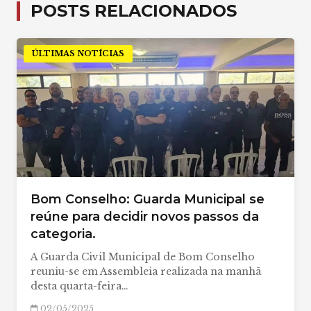
POSTS RELACIONADOS
ÚLTIMAS NOTÍCIAS
Bom Conselho: Guarda Municipal se
reúne para decidir novos passos da
categoria.
A Guarda Civil Municipal de Bom Conselho
reuniu-se em Assembleia realizada na manhã
desta quarta-feira…
02/05/2025