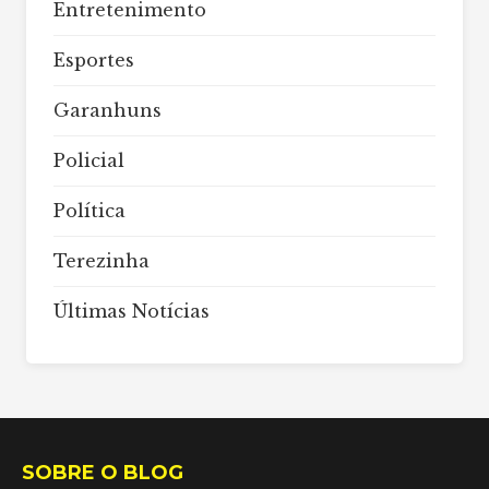
Entretenimento
Esportes
Garanhuns
Policial
Política
Terezinha
Últimas Notícias
SOBRE O BLOG