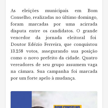
As eleições municipais em Bom
Conselho, realizadas no último domingo,
foram marcadas por uma acirrada
disputa entre os candidatos. O grande
vencedor da jornada eleitoral foi
Doutor Edézio Ferreira, que conquistou
13.258 votos, assegurando sua posição
como o novo prefeito da cidade. Quatro
vereadores de seu grupo assumem vaga
na câmara. Sua campanha foi marcada
por um forte apelo à mudança.