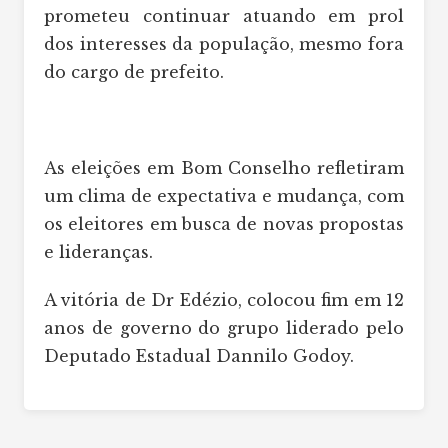
prometeu continuar atuando em prol
dos interesses da população, mesmo fora
do cargo de prefeito.
As eleições em Bom Conselho refletiram
um clima de expectativa e mudança, com
os eleitores em busca de novas propostas
e lideranças.
A vitória de Dr Edézio, colocou fim em 12
anos de governo do grupo liderado pelo
Deputado Estadual Dannilo Godoy.