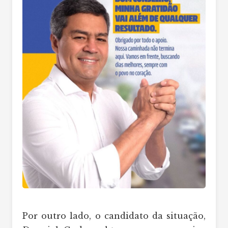
Por outro lado, o candidato da situação,