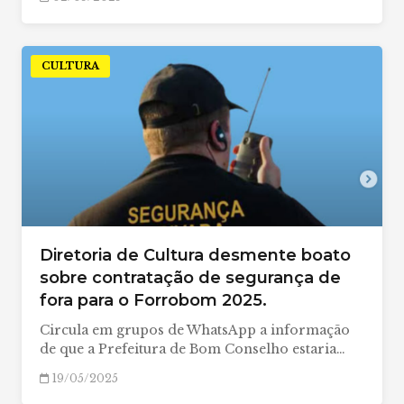
CULTURA
Diretoria de Cultura desmente boato
sobre contratação de segurança de
fora para o Forrobom 2025.
Circula em grupos de WhatsApp a informação
de que a Prefeitura de Bom Conselho estaria…
19/05/2025