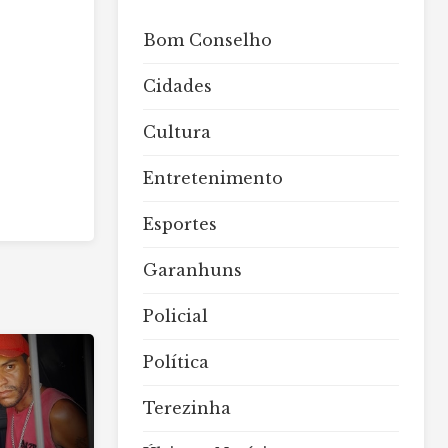
Bom Conselho
Cidades
Cultura
Entretenimento
Esportes
Garanhuns
Policial
Política
Terezinha