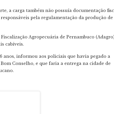
rte, a carga também não possuía documentação fisc
s responsáveis pela regulamentação da produção de
 Fiscalização Agropecuária de Pernambuco (Adagro)
s cabíveis.
 anos, informou aos policiais que havia pegado a
 Bom Conselho, e que faria a entrega na cidade de
ucano.