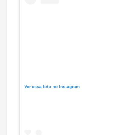
Ver essa foto no Instagram