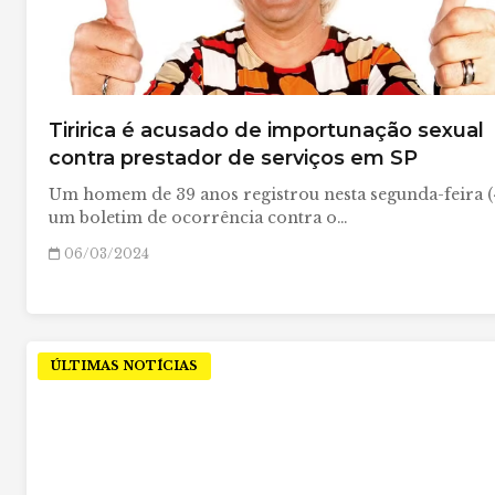
Tiririca é acusado de importunação sexual
contra prestador de serviços em SP
Um homem de 39 anos registrou nesta segunda-feira (
um boletim de ocorrência contra o…
06/03/2024
ÚLTIMAS NOTÍCIAS