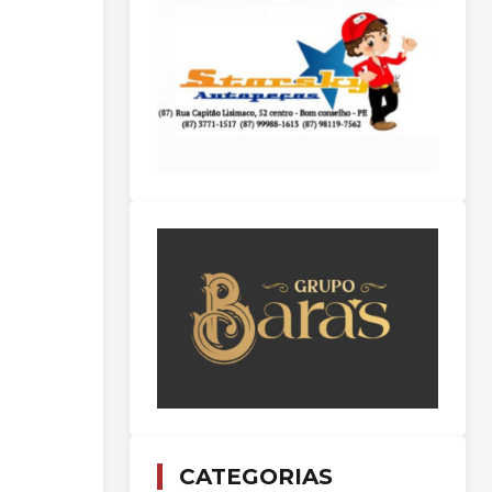
CATEGORIAS