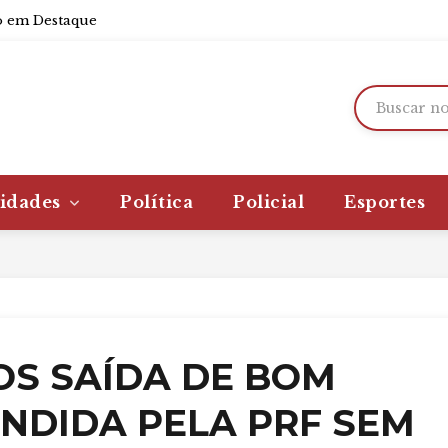
 em Destaque
idades
Política
Policial
Esportes
OS SAÍDA DE BOM
NDIDA PELA PRF SEM