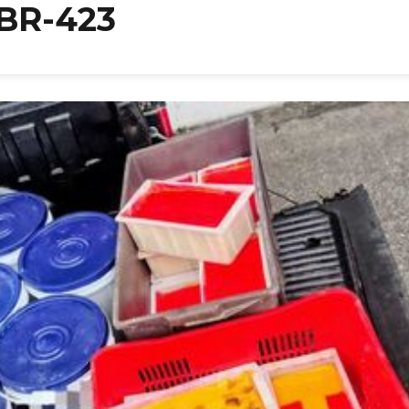
BR-423