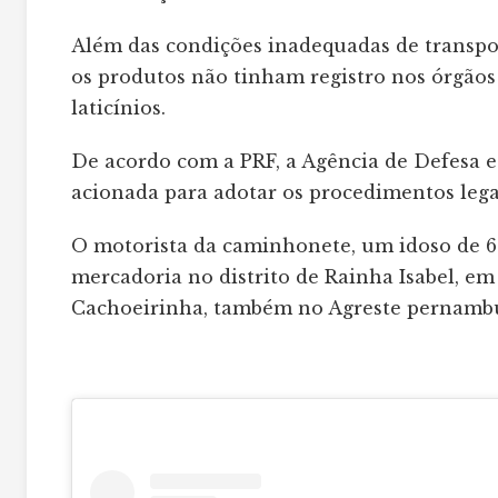
Além das condições inadequadas de transpo
os produtos não tinham registro nos órgão
laticínios.
De acordo com a PRF, a Agência de Defesa e
acionada para adotar os procedimentos legai
O motorista da caminhonete, um idoso de 66
mercadoria no distrito de Rainha Isabel, em
Cachoeirinha, também no Agreste pernamb