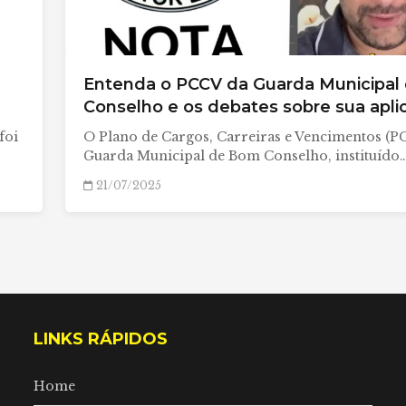
Entenda o PCCV da Guarda Municipal
Conselho e os debates sobre sua apli
foi
O Plano de Cargos, Carreiras e Vencimentos (P
Guarda Municipal de Bom Conselho, instituído
21/07/2025
LINKS RÁPIDOS
Home