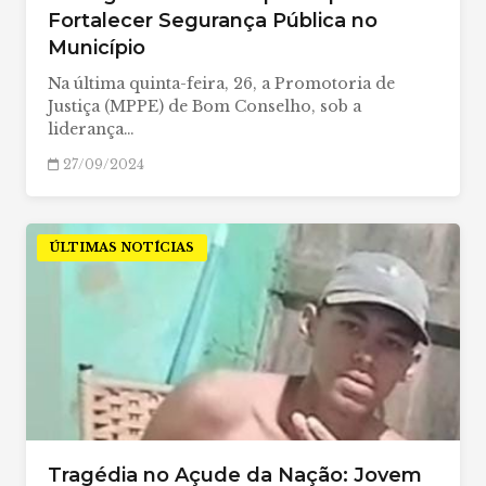
Fortalecer Segurança Pública no
Município
Na última quinta-feira, 26, a Promotoria de
Justiça (MPPE) de Bom Conselho, sob a
liderança…
27/09/2024
ÚLTIMAS NOTÍCIAS
Tragédia no Açude da Nação: Jovem