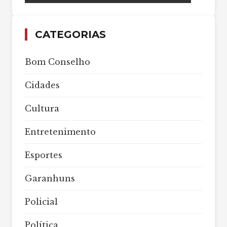
CATEGORIAS
Bom Conselho
Cidades
Cultura
Entretenimento
Esportes
Garanhuns
Policial
Política