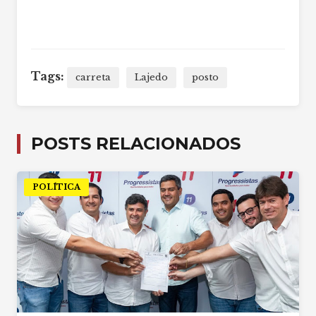
Tags:
carreta
Lajedo
posto
POSTS RELACIONADOS
POLÍTICA