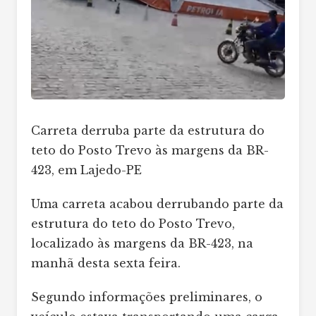
Carreta derruba parte da estrutura do
teto do Posto Trevo às margens da BR-
423, em Lajedo-PE
Uma carreta acabou derrubando parte da
estrutura do teto do Posto Trevo,
localizado às margens da BR-423, na
manhã desta sexta feira.
Segundo informações preliminares, o