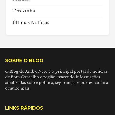
Terezinha
Últimas Notícias
SOBRE O BLOG
O Blog do André Neto é o principal portal de notícias
de Bom Conselho e região, trazendo informações
atualizadas sobre política, segurança, esportes, cultura
e muito mais.
LINKS RÁPIDOS