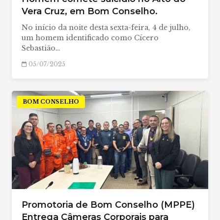
Vera Cruz, em Bom Conselho.
No início da noite desta sexta-feira, 4 de julho,
um homem identificado como Cícero
Sebastião…
05/07/2025
BOM CONSELHO
Promotoria de Bom Conselho (MPPE)
Entrega Câmeras Corporais para