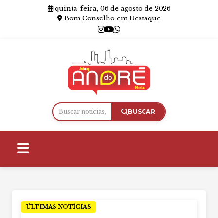
quinta-feira, 06 de agosto de 2026
Bom Conselho em Destaque
BUSCAR
ÚLTIMAS NOTÍCIAS