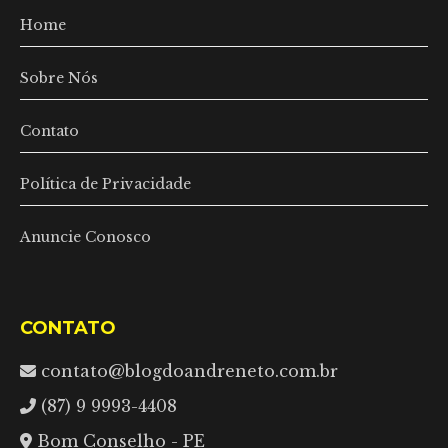
Home
Sobre Nós
Contato
Política de Privacidade
Anuncie Conosco
CONTATO
contato@blogdoandreneto.com.br
(87) 9 9993-4408
Bom Conselho - PE