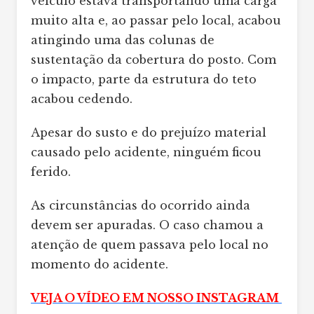
veículo estava transportando uma carga
muito alta e, ao passar pelo local, acabou
atingindo uma das colunas de
sustentação da cobertura do posto. Com
o impacto, parte da estrutura do teto
acabou cedendo.
Apesar do susto e do prejuízo material
causado pelo acidente, ninguém ficou
ferido.
As circunstâncias do ocorrido ainda
devem ser apuradas. O caso chamou a
atenção de quem passava pelo local no
momento do acidente.
VEJA O VÍDEO EM NOSSO INSTAGRAM