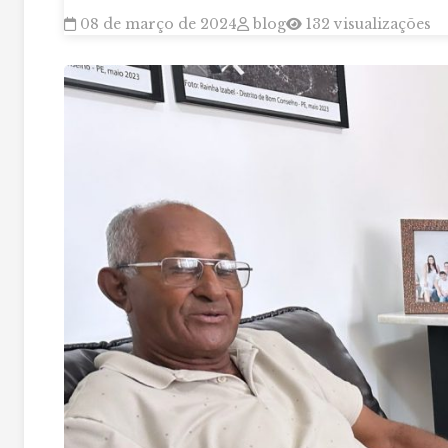
08 de março de 2024
blog
132 visualizações