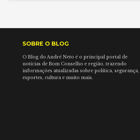
SOBRE O BLOG
O Blog do André Neto é o principal portal de
notícias de Bom Conselho e região, trazendo
informações atualizadas sobre política, segurança,
esportes, cultura e muito mais.