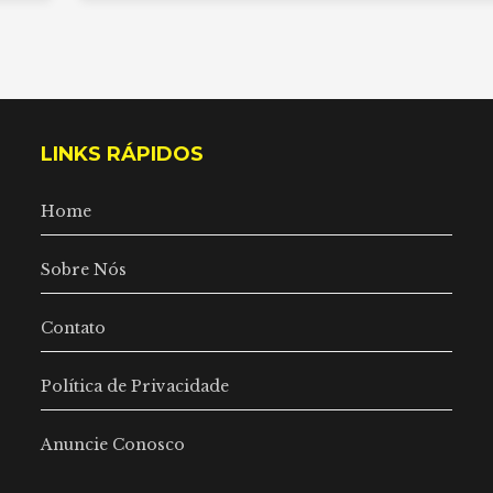
LINKS RÁPIDOS
Home
Sobre Nós
Contato
Política de Privacidade
Anuncie Conosco