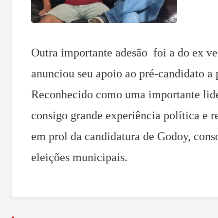
Outra importante adesão foi a do ex ve
anunciou seu apoio ao pré-candidato a
Reconhecido como uma importante lider
consigo grande experiência política e 
em prol da candidatura de Godoy, conso
eleições municipais.