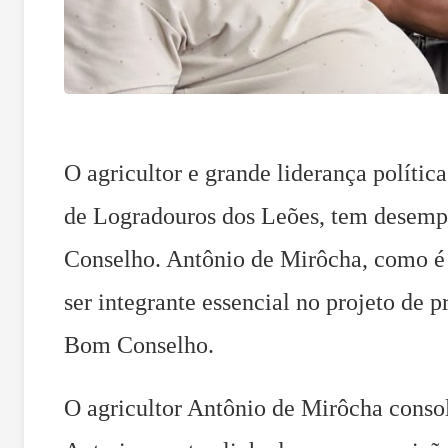
O agricultor e grande liderança políti
de Logradouros dos Leões, tem desemp
Conselho. Antônio de Mirôcha, como é 
ser integrante essencial no projeto de 
Bom Conselho.
O agricultor Antônio de Mirôcha consol