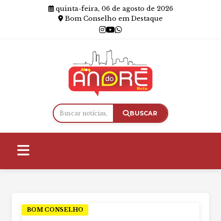
quinta-feira, 06 de agosto de 2026
Bom Conselho em Destaque
BUSCAR
BOM CONSELHO