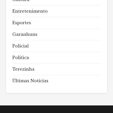
Entretenimento
Esportes
Garanhuns
Policial
Política
Terezinha
Últimas Notícias