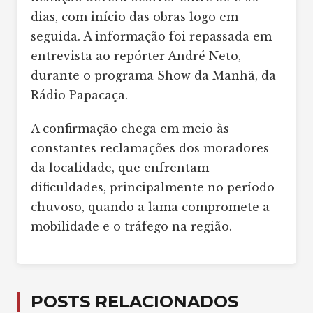
dias, com início das obras logo em
seguida. A informação foi repassada em
entrevista ao repórter André Neto,
durante o programa Show da Manhã, da
Rádio Papacaça.
A confirmação chega em meio às
constantes reclamações dos moradores
da localidade, que enfrentam
dificuldades, principalmente no período
chuvoso, quando a lama compromete a
mobilidade e o tráfego na região.
POSTS RELACIONADOS