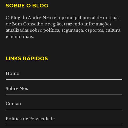
SOBRE O BLOG
O Blog do André Neto é o principal portal de notícias
de Bom Conselho e região, trazendo informações
atualizadas sobre política, segurança, esportes, cultura
e muito mais.
LINKS RÁPIDOS
Home
Sobre Nós
Contato
Política de Privacidade