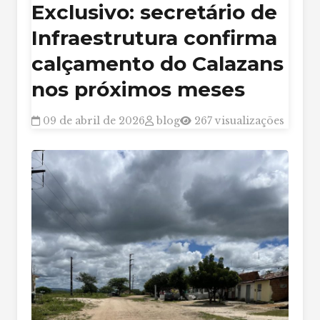
Exclusivo: secretário de
Infraestrutura confirma
calçamento do Calazans
nos próximos meses
09 de abril de 2026
blog
267 visualizações