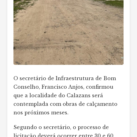
O secretário de Infraestrutura de Bom
Conselho, Francisco Anjos, confirmou
que a localidade do Calazans será
contemplada com obras de calçamento
nos próximos meses.
Segundo o secretário, o processo de
licitação deverá ocorrer entre 30 e 60