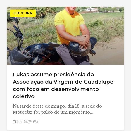
CULTURA
Lukas assume presidência da
Associação da Virgem de Guadalupe
com foco em desenvolvimento
coletivo
Na tarde deste domingo, dia 18, a sede do
Mototáxi foi palco de um momento…
19/05/2025