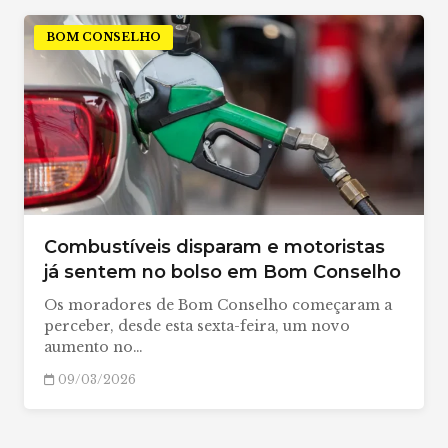
BOM CONSELHO
Combustíveis disparam e motoristas
já sentem no bolso em Bom Conselho
Os moradores de Bom Conselho começaram a
perceber, desde esta sexta-feira, um novo
aumento no…
09/03/2026