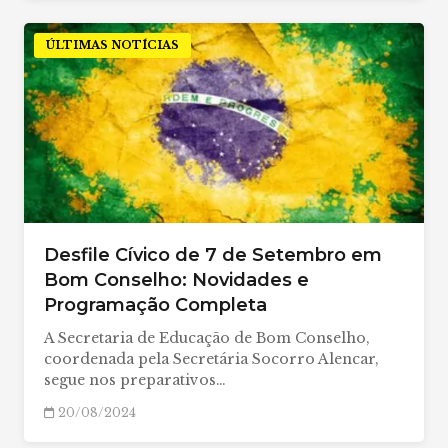
ÚLTIMAS NOTÍCIAS
Desfile Cívico de 7 de Setembro em
Bom Conselho: Novidades e
Programação Completa
A Secretaria de Educação de Bom Conselho,
coordenada pela Secretária Socorro Alencar,
segue nos preparativos…
20/08/2024