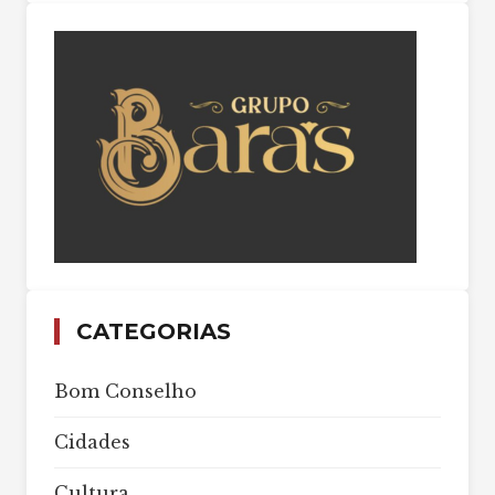
CATEGORIAS
Bom Conselho
Cidades
Cultura