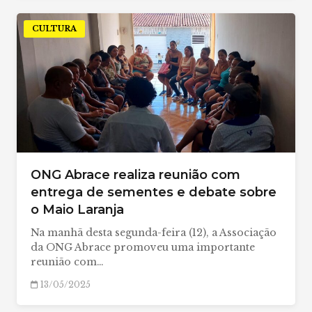
CULTURA
ONG Abrace realiza reunião com
entrega de sementes e debate sobre
o Maio Laranja
Na manhã desta segunda-feira (12), a Associação
da ONG Abrace promoveu uma importante
reunião com…
13/05/2025