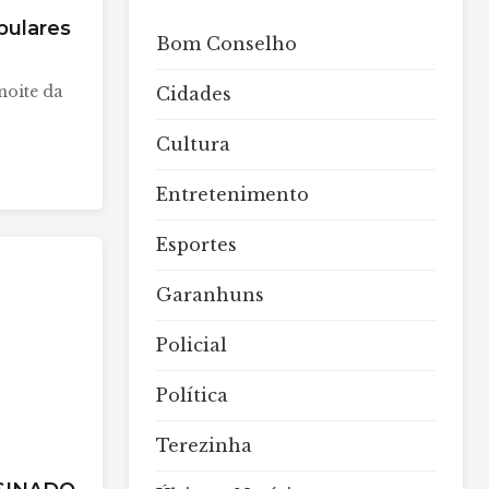
pulares
Bom Conselho
noite da
Cidades
Cultura
Entretenimento
Esportes
Garanhuns
Policial
Política
Terezinha