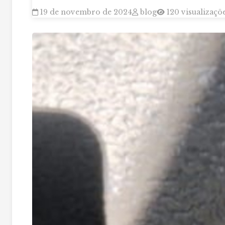
19 de novembro de 2024
blog
120 visualizaçõ