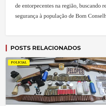
de entorpecentes na região, buscando re
segurança à população de Bom Conselh
POSTS RELACIONADOS
POLICIAL