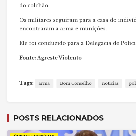
do colchão.
Os militares seguiram para a casa do indiv
encontraram a arma e munições.
Ele foi conduzido para a Delegacia de Políc
Fonte: Agreste Violento
Tags:
arma
Bom Conselho
noticias
pol
POSTS RELACIONADOS