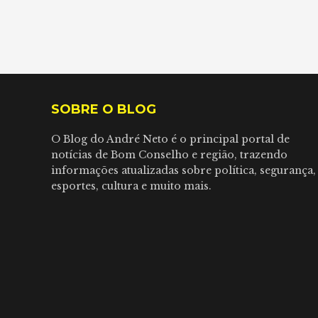
SOBRE O BLOG
O Blog do André Neto é o principal portal de
notícias de Bom Conselho e região, trazendo
informações atualizadas sobre política, segurança,
esportes, cultura e muito mais.