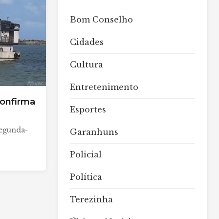
Bom Conselho
Cidades
Cultura
Entretenimento
onfirma
Esportes
segunda-
Garanhuns
Policial
Política
Terezinha