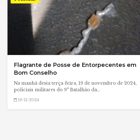
Flagrante de Posse de Entorpecentes em
Bom Conselho
Na manhã desta terça-feira, 19 de novembro de 2024,
policiais militares do 9° Batalhão da…
19/11/2024