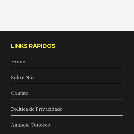
LINKS RÁPIDOS
Home
Sobre Nós
Contato
Política de Privacidade
Anuncie Conosco