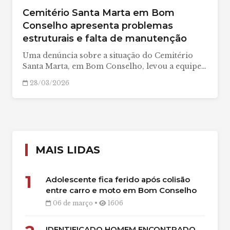
Cemitério Santa Marta em Bom
Conselho apresenta problemas
estruturais e falta de manutenção
Uma denúncia sobre a situação do Cemitério
Santa Marta, em Bom Conselho, levou a equipe…
28/03/2026
MAIS LIDAS
1
Adolescente fica ferido após colisão
entre carro e moto em Bom Conselho
06 de março •
1606
IDENTIFICADO HOMEM ENCONTRADO