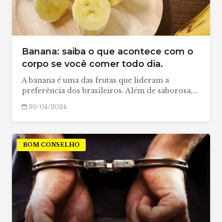
Banana: saiba o que acontece com o
corpo se você comer todo dia.
A banana é uma das frutas que lideram a
preferência dos brasileiros. Além de saborosa,…
30/04/2024
BOM CONSELHO