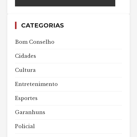
CATEGORIAS
Bom Conselho
Cidades
Cultura
Entretenimento
Esportes
Garanhuns
Policial