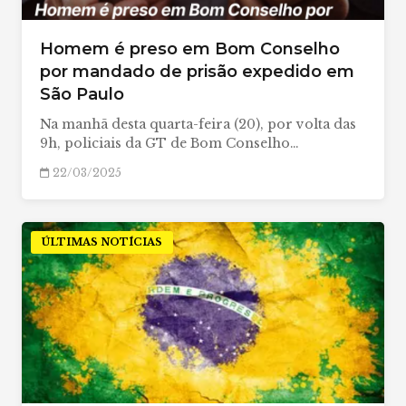
Homem é preso em Bom Conselho
por mandado de prisão expedido em
São Paulo
Na manhã desta quarta-feira (20), por volta das
9h, policiais da GT de Bom Conselho…
22/03/2025
ÚLTIMAS NOTÍCIAS