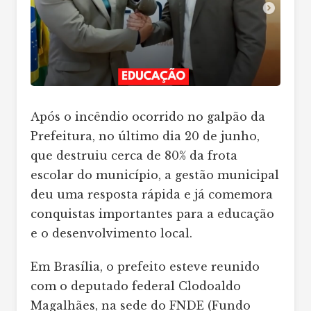
Após o incêndio ocorrido no galpão da
Prefeitura, no último dia 20 de junho,
que destruiu cerca de 80% da frota
escolar do município, a gestão municipal
deu uma resposta rápida e já comemora
conquistas importantes para a educação
e o desenvolvimento local.
Em Brasília, o prefeito esteve reunido
com o deputado federal Clodoaldo
Magalhães, na sede do FNDE (Fundo