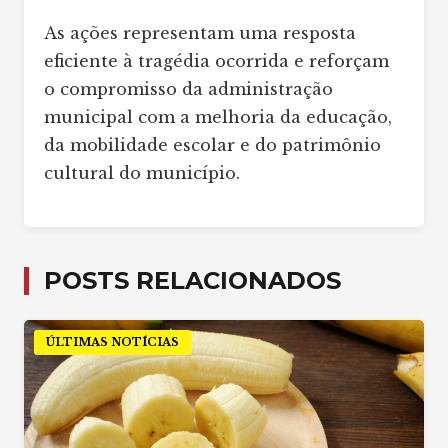
As ações representam uma resposta
eficiente à tragédia ocorrida e reforçam
o compromisso da administração
municipal com a melhoria da educação,
da mobilidade escolar e do patrimônio
cultural do município.
POSTS RELACIONADOS
ÚLTIMAS NOTÍCIAS