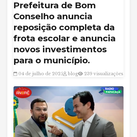
Prefeitura de Bom
Conselho anuncia
reposição completa da
frota escolar e anuncia
novos investimentos
para o município.
04 de julho de 2025
blog
239 visualizações