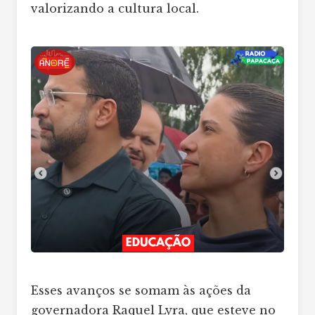
valorizando a cultura local.
Esses avanços se somam às ações da
governadora Raquel Lyra, que esteve no