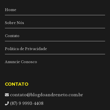
Home
Sobre Nós
Contato
Política de Privacidade
Anuncie Conosco
CONTATO
contato@blogdoandreneto.com.br
(87) 9 9993-4408