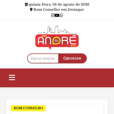
quinta-feira, 06 de agosto de 2026
Bom Conselho em Destaque
BUSCAR
BOM CONSELHO