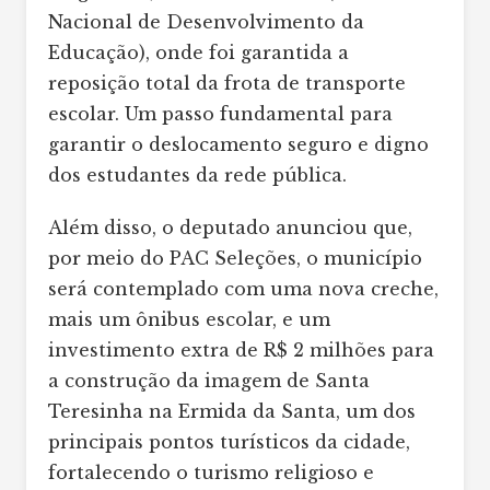
Nacional de Desenvolvimento da
Educação), onde foi garantida a
reposição total da frota de transporte
escolar. Um passo fundamental para
garantir o deslocamento seguro e digno
dos estudantes da rede pública.
Além disso, o deputado anunciou que,
por meio do PAC Seleções, o município
será contemplado com uma nova creche,
mais um ônibus escolar, e um
investimento extra de R$ 2 milhões para
a construção da imagem de Santa
Teresinha na Ermida da Santa, um dos
principais pontos turísticos da cidade,
fortalecendo o turismo religioso e