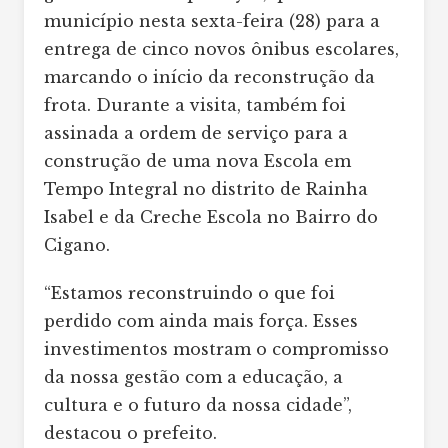
município nesta sexta-feira (28) para a
entrega de cinco novos ônibus escolares,
marcando o início da reconstrução da
frota. Durante a visita, também foi
assinada a ordem de serviço para a
construção de uma nova Escola em
Tempo Integral no distrito de Rainha
Isabel e da Creche Escola no Bairro do
Cigano.
“Estamos reconstruindo o que foi
perdido com ainda mais força. Esses
investimentos mostram o compromisso
da nossa gestão com a educação, a
cultura e o futuro da nossa cidade”,
destacou o prefeito.