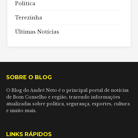
Política
Terezinha
Últimas Notícias
SOBRE O BLOG
O Blog do André Neto é o principal portal de notícias
de Bom Conselho e região, trazendo informações
atualizadas sobre política, segurança, esportes, cultura
e muito mais.
LINKS RÁPIDOS