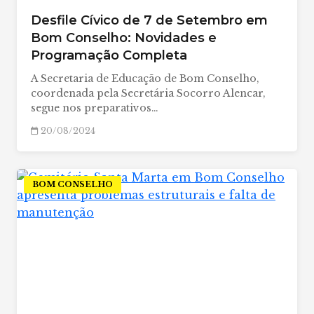
Desfile Cívico de 7 de Setembro em
Bom Conselho: Novidades e
Programação Completa
A Secretaria de Educação de Bom Conselho,
coordenada pela Secretária Socorro Alencar,
segue nos preparativos…
20/08/2024
BOM CONSELHO