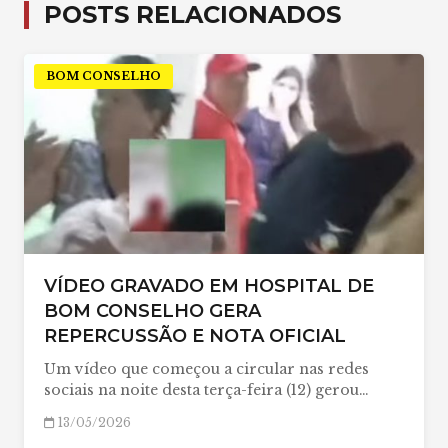
POSTS RELACIONADOS
BOM CONSELHO
VÍDEO GRAVADO EM HOSPITAL DE
BOM CONSELHO GERA
REPERCUSSÃO E NOTA OFICIAL
Um vídeo que começou a circular nas redes
sociais na noite desta terça-feira (12) gerou…
13/05/2026