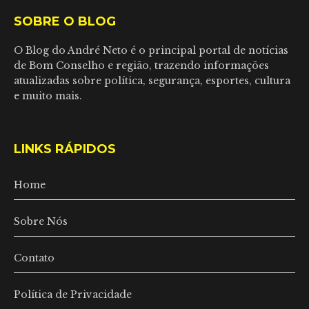
SOBRE O BLOG
O Blog do André Neto é o principal portal de notícias
de Bom Conselho e região, trazendo informações
atualizadas sobre política, segurança, esportes, cultura
e muito mais.
LINKS RÁPIDOS
Home
Sobre Nós
Contato
Política de Privacidade