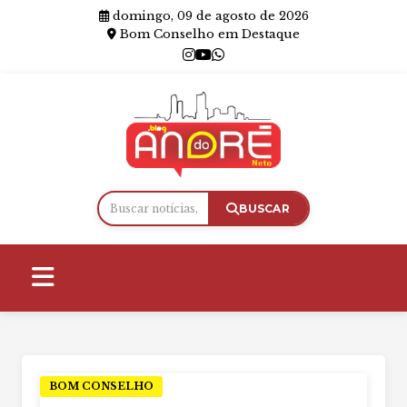
domingo, 09 de agosto de 2026
Bom Conselho em Destaque
BUSCAR
BOM CONSELHO