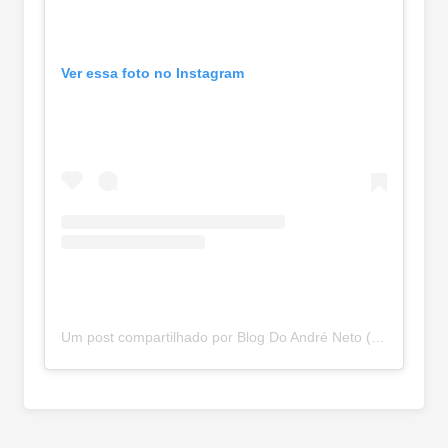
Ver essa foto no Instagram
Um post compartilhado por Blog Do André Neto (@blogdoandreneto)