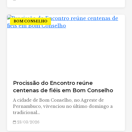
BOM CONSELHO
Procissão do Encontro reúne
centenas de fiéis em Bom Conselho
A cidade de Bom Conselho, no Agreste de
Pernambuco, vivenciou no último domingo a
tradicional…
23/03/2026