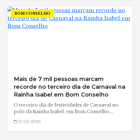
BOM CONSELHO
Mais de 7 mil pessoas marcam
recorde no terceiro dia de Carnaval na
Rainha Isabel em Bom Conselho
O terceiro dia de festividades de Carnaval no
polo da Rainha Isabel, em Bom Conselho,…
17/02/2026