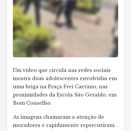
Um vídeo que circula nas redes sociais
mostra duas adolescentes envolvidas em
uma briga na Praça Frei Caetano, nas
proximidades da Escola São Geraldo, em
Bom Conselho.
As imagens chamaram a atenção de
moradores e rapidamente repercutiram.