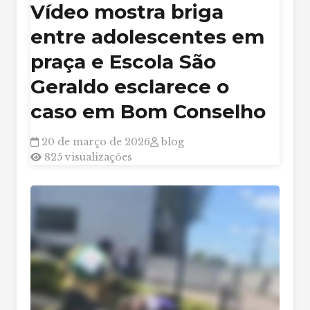
Vídeo mostra briga
entre adolescentes em
praça e Escola São
Geraldo esclarece o
caso em Bom Conselho
20 de março de 2026
blog
825 visualizações