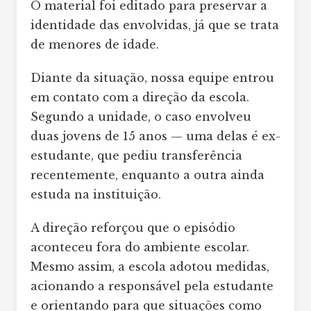
O material foi editado para preservar a
identidade das envolvidas, já que se trata
de menores de idade.
Diante da situação, nossa equipe entrou
em contato com a direção da escola.
Segundo a unidade, o caso envolveu
duas jovens de 15 anos — uma delas é ex-
estudante, que pediu transferência
recentemente, enquanto a outra ainda
estuda na instituição.
A direção reforçou que o episódio
aconteceu fora do ambiente escolar.
Mesmo assim, a escola adotou medidas,
acionando a responsável pela estudante
e orientando para que situações como