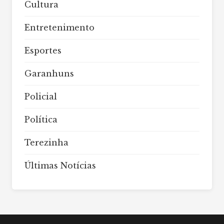
Cultura
Entretenimento
Esportes
Garanhuns
Policial
Política
Terezinha
Últimas Notícias