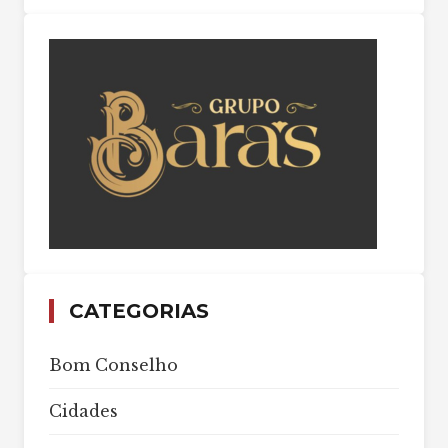
CATEGORIAS
Bom Conselho
Cidades