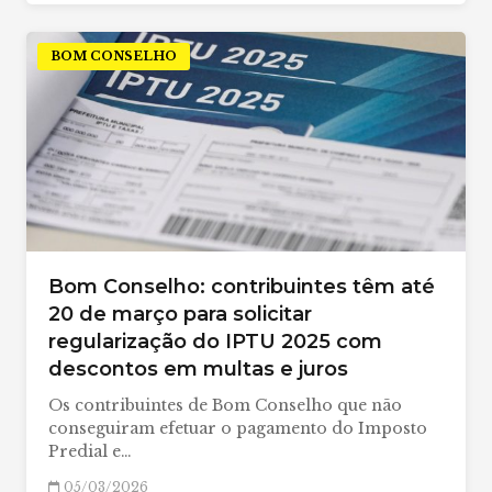
BOM CONSELHO
Bom Conselho: contribuintes têm até
20 de março para solicitar
regularização do IPTU 2025 com
descontos em multas e juros
Os contribuintes de Bom Conselho que não
conseguiram efetuar o pagamento do Imposto
Predial e…
05/03/2026