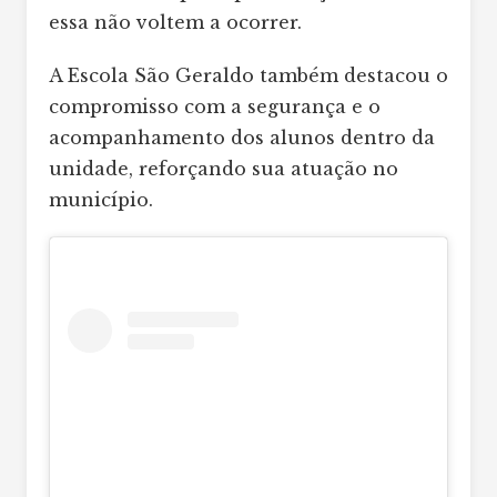
essa não voltem a ocorrer.
A Escola São Geraldo também destacou o
compromisso com a segurança e o
acompanhamento dos alunos dentro da
unidade, reforçando sua atuação no
município.