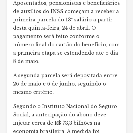
Aposentados, pensionistas e beneficiários
de auxílios do INSS começam a receber a
primeira parcela do 13º salário a partir
desta quinta-feira, 24 de abril. O
pagamento será feito conforme o
número final do cartão do benefício, com
a primeira etapa se estendendo até o dia
8 de maio.
A segunda parcela será depositada entre
26 de maio e 6 de junho, seguindo o
mesmo critério.
Segundo o Instituto Nacional do Seguro
Social, a antecipação do abono deve
injetar cerca de R$ 73,3 bilhões na
economia brasileira. A medida foi