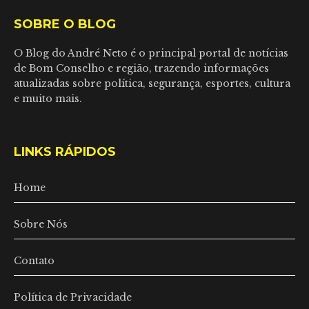
SOBRE O BLOG
O Blog do André Neto é o principal portal de notícias
de Bom Conselho e região, trazendo informações
atualizadas sobre política, segurança, esportes, cultura
e muito mais.
LINKS RÁPIDOS
Home
Sobre Nós
Contato
Política de Privacidade