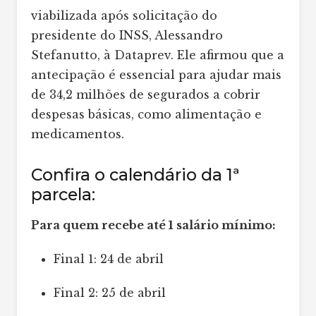
viabilizada após solicitação do
presidente do INSS, Alessandro
Stefanutto, à Dataprev. Ele afirmou que a
antecipação é essencial para ajudar mais
de 34,2 milhões de segurados a cobrir
despesas básicas, como alimentação e
medicamentos.
Confira o calendário da 1ª
parcela:
Para quem recebe até 1 salário mínimo:
Final 1: 24 de abril
Final 2: 25 de abril