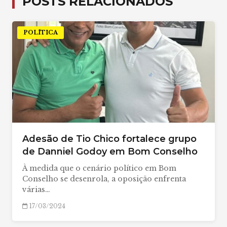
POSTS RELACIONADOS
POLÍTICA
Adesão de Tio Chico fortalece grupo
de Danniel Godoy em Bom Conselho
À medida que o cenário político em Bom
Conselho se desenrola, a oposição enfrenta
várias…
17/03/2024