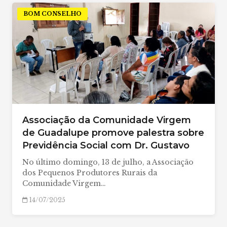
BOM CONSELHO
Associação da Comunidade Virgem
de Guadalupe promove palestra sobre
Previdência Social com Dr. Gustavo
No último domingo, 13 de julho, a Associação
dos Pequenos Produtores Rurais da
Comunidade Virgem…
14/07/2025