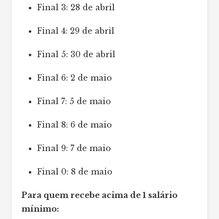
Final 3: 28 de abril
Final 4: 29 de abril
Final 5: 30 de abril
Final 6: 2 de maio
Final 7: 5 de maio
Final 8: 6 de maio
Final 9: 7 de maio
Final 0: 8 de maio
Para quem recebe acima de 1 salário
mínimo: