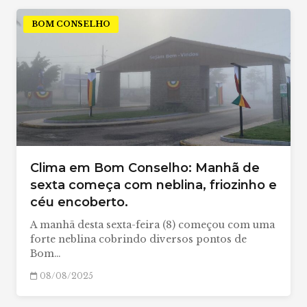
BOM CONSELHO
Clima em Bom Conselho: Manhã de
sexta começa com neblina, friozinho e
céu encoberto.
A manhã desta sexta-feira (8) começou com uma
forte neblina cobrindo diversos pontos de
Bom…
08/08/2025