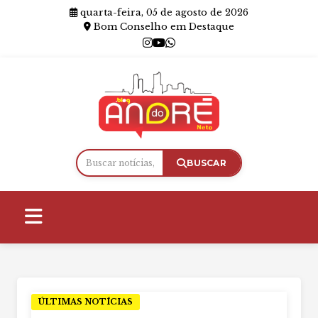
quarta-feira, 05 de agosto de 2026
Bom Conselho em Destaque
BUSCAR
ÚLTIMAS NOTÍCIAS