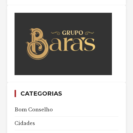
CATEGORIAS
Bom Conselho
Cidades