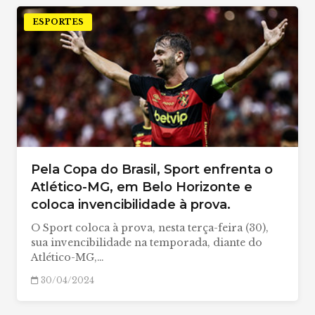
ESPORTES
Pela Copa do Brasil, Sport enfrenta o
Atlético-MG, em Belo Horizonte e
coloca invencibilidade à prova.
O Sport coloca à prova, nesta terça-feira (30),
sua invencibilidade na temporada, diante do
Atlético-MG,…
30/04/2024