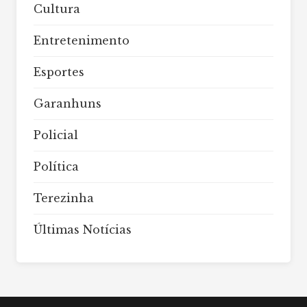
Cultura
Entretenimento
Esportes
Garanhuns
Policial
Política
Terezinha
Últimas Notícias