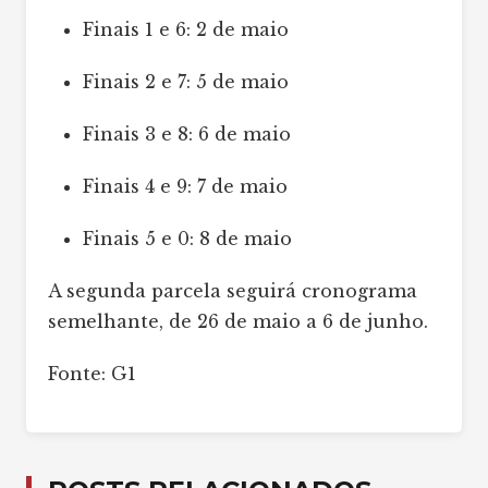
Finais 1 e 6: 2 de maio
Finais 2 e 7: 5 de maio
Finais 3 e 8: 6 de maio
Finais 4 e 9: 7 de maio
Finais 5 e 0: 8 de maio
A segunda parcela seguirá cronograma
semelhante, de 26 de maio a 6 de junho.
Fonte: G1