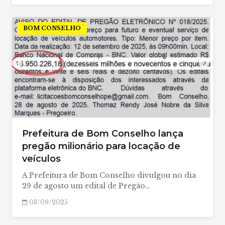
BOM CONSELHO
Prefeitura de Bom Conselho lança
pregão milionário para locação de
veículos
A Prefeitura de Bom Conselho divulgou no dia
29 de agosto um edital de Pregão…
03/09/2025