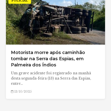
POLICIAL
Motorista morre após caminhão
tombar na Serra das Espias, em
Palmeira dos Índios
Um grave acidente foi registrado na manhã
desta segunda-feira (13) na Serra das Espias,
entre…
13/10/2025