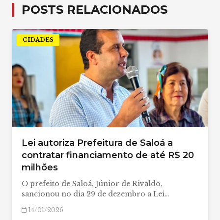
POSTS RELACIONADOS
CIDADES
Lei autoriza Prefeitura de Saloá a
contratar financiamento de até R$ 20
milhões
O prefeito de Saloá, Júnior de Rivaldo,
sancionou no dia 29 de dezembro a Lei…
14/01/2026