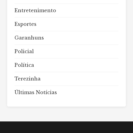
Entretenimento
Esportes
Garanhuns
Policial
Política
Terezinha
Últimas Notícias