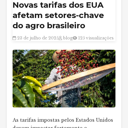
Novas tarifas dos EUA
afetam setores-chave
do agro brasileiro
23 de julho de 2025
blog
125 visualizações
As tarifas impostas pelos Estados Unidos