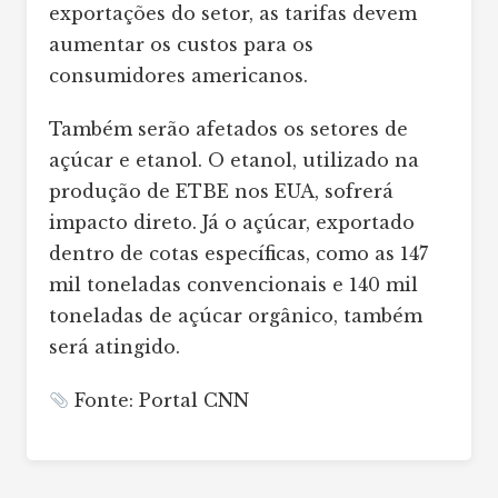
exportações do setor, as tarifas devem
aumentar os custos para os
consumidores americanos.
Também serão afetados os setores de
açúcar e etanol. O etanol, utilizado na
produção de ETBE nos EUA, sofrerá
impacto direto. Já o açúcar, exportado
dentro de cotas específicas, como as 147
mil toneladas convencionais e 140 mil
toneladas de açúcar orgânico, também
será atingido.
Fonte: Portal CNN