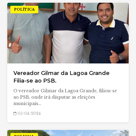
POLÍTICA
Vereador Gilmar da Lagoa Grande
Filia-se ao PSB.
O vereador Gilmar da Lagoa Grande, filiou-se
ao PSB, onde irá disputar as eleições
municipais…
05/04/2024