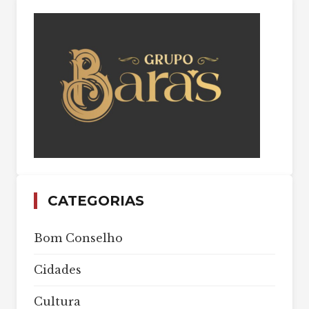
CATEGORIAS
Bom Conselho
Cidades
Cultura