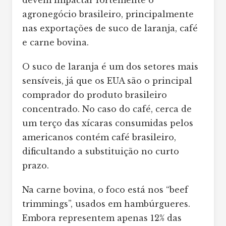
devem impactar fortemente o
agronegócio brasileiro, principalmente
nas exportações de suco de laranja, café
e carne bovina.
O suco de laranja é um dos setores mais
sensíveis, já que os EUA são o principal
comprador do produto brasileiro
concentrado. No caso do café, cerca de
um terço das xícaras consumidas pelos
americanos contém café brasileiro,
dificultando a substituição no curto
prazo.
Na carne bovina, o foco está nos “beef
trimmings”, usados em hambúrgueres.
Embora representem apenas 12% das