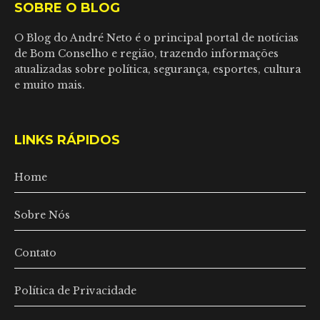
SOBRE O BLOG
O Blog do André Neto é o principal portal de notícias
de Bom Conselho e região, trazendo informações
atualizadas sobre política, segurança, esportes, cultura
e muito mais.
LINKS RÁPIDOS
Home
Sobre Nós
Contato
Política de Privacidade