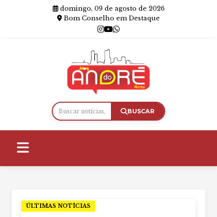
domingo, 09 de agosto de 2026
Bom Conselho em Destaque
BUSCAR
ÚLTIMAS NOTÍCIAS