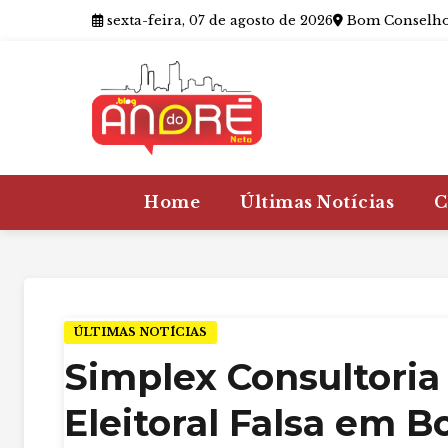
sexta-feira, 07 de agosto de 2026
Bom Conselho
Home
Últimas Notícias
C
ÚLTIMAS NOTÍCIAS
Simplex Consultori
Eleitoral Falsa em 