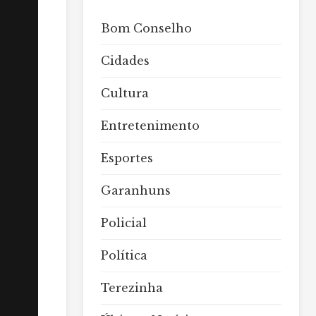
Bom Conselho
Cidades
Cultura
Entretenimento
Esportes
Garanhuns
Policial
Política
Terezinha