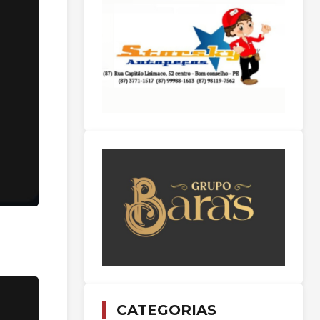
CATEGORIAS