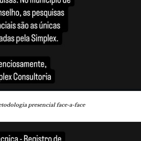
todologia presencial face-a-face