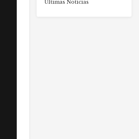
Últimas Notícias