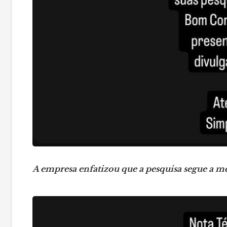
A empresa enfatizou que a pesquisa segue a me