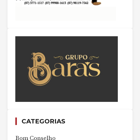
CATEGORIAS
Bom Conselho