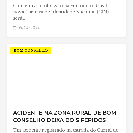
Com emissão obrigatória em todo o Brasil, a
nova Carteira de Identidade Nacional (CIN)
será…
05/04/2024
BOM CONSELHO
ACIDENTE NA ZONA RURAL DE BOM
CONSELHO DEIXA DOIS FERIDOS
Um acidente registrado na estrada do Curral de