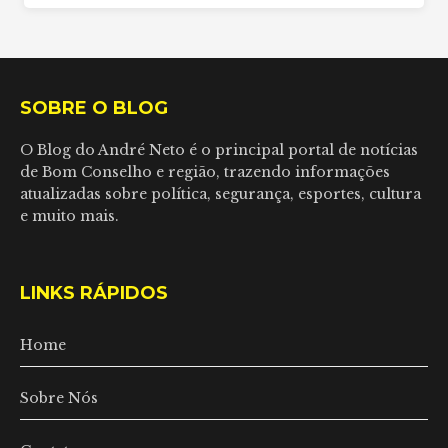
SOBRE O BLOG
O Blog do André Neto é o principal portal de notícias
de Bom Conselho e região, trazendo informações
atualizadas sobre política, segurança, esportes, cultura
e muito mais.
LINKS RÁPIDOS
Home
Sobre Nós