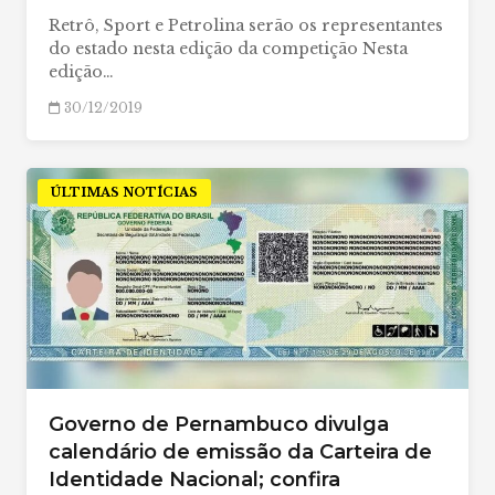
Retrô, Sport e Petrolina serão os representantes
do estado nesta edição da competição Nesta
edição…
30/12/2019
ÚLTIMAS NOTÍCIAS
Governo de Pernambuco divulga
calendário de emissão da Carteira de
Identidade Nacional; confira