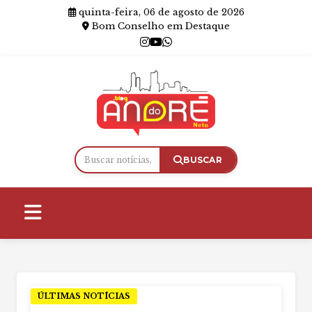
quinta-feira, 06 de agosto de 2026
Bom Conselho em Destaque
BUSCAR
ÚLTIMAS NOTÍCIAS