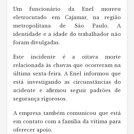
Um funcionário da Enel morreu
eletrocutado em Cajamar, na região
metropolitana de São Paulo. A
identidade e a idade do trabalhador não
foram divulgadas.
Este incidente é a oitava morte
relacionada às chuvas que ocorreram na
última sexta-feira. A Enel informou que
está investigando as circunstâncias do
acidente e afirmou seguir padrões de
segurança rigorosos.
A empresa também comunicou que está
em contato com a família da vítima para
oferecer apoio.