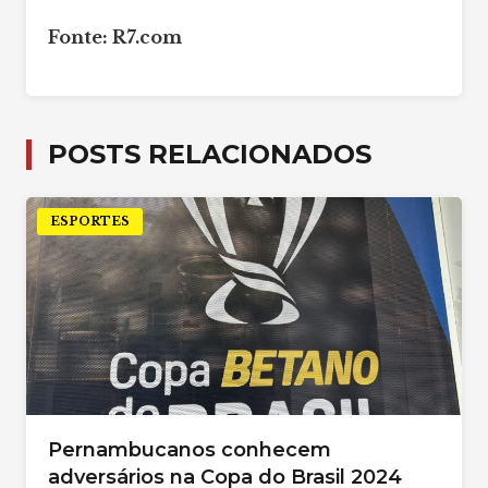
Fonte: R7.com
POSTS RELACIONADOS
ESPORTES
Pernambucanos conhecem
adversários na Copa do Brasil 2024