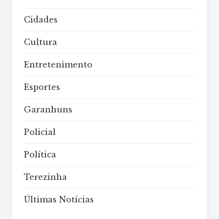
Cidades
Cultura
Entretenimento
Esportes
Garanhuns
Policial
Política
Terezinha
Últimas Notícias